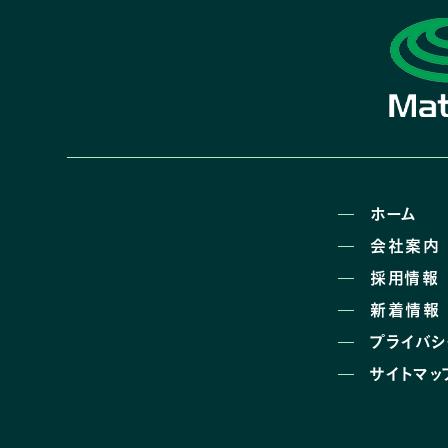
ホーム
会社案内
採用情報
新着情報
プライバ
サイトマッ