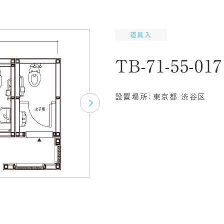
道具入
TB-71-55-017
設置場所：東京都 渋谷区