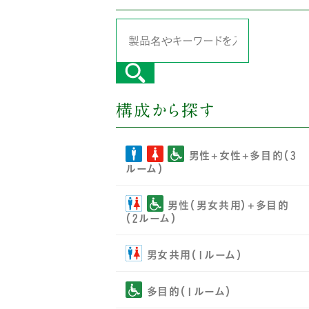
構成から探す
男性+女性+多目的（3
ルーム）
男性（男女共用）+多目的
（2ルーム）
男女共用（1ルーム）
多目的（1ルーム）