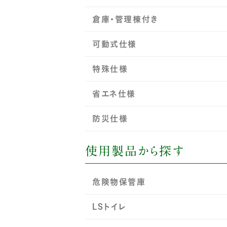
倉庫・管理棟付き
可動式仕様
特殊仕様
省エネ仕様
防災仕様
使用製品から探す
危険物保管庫
LSトイレ