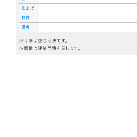
仕上げ
材質
備考
※寸法は壁芯寸法です。
※面積は建築面積を示します。