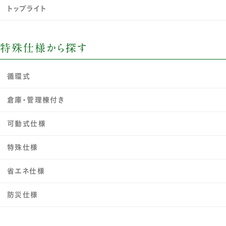
トップライト
特殊仕様から探す
循環式
倉庫・管理棟付き
可動式仕様
特殊仕様
省エネ仕様
防災仕様