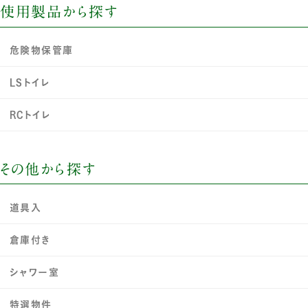
使用製品から探す
危険物保管庫
LSトイレ
RCトイレ
その他から探す
道具入
倉庫付き
シャワー室
特選物件