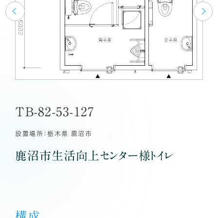
TB-82-53-127
設置場所：栃木県 鹿沼市
鹿沼市生活向上センター様トイレ
構成