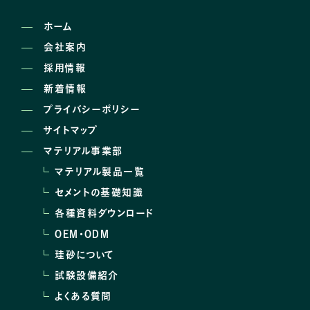
ホーム
会社案内
採用情報
新着情報
プライバシーポリシー
サイトマップ
マテリアル事業部
マテリアル製品一覧
セメントの基礎知識
各種資料ダウンロード
OEM･ODM
珪砂について
試験設備紹介
よくある質問