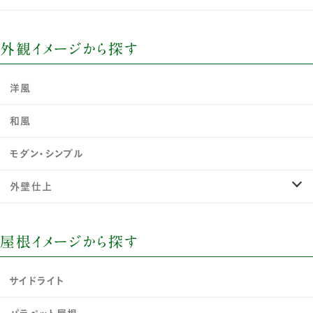
外観イメージから探す
洋風
和風
モダン・シンプル
外壁仕上
屋根イメージから探す
サイドライト