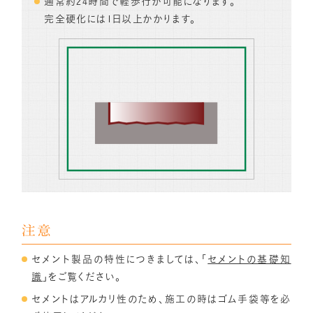
通常約24時間で軽歩行が可能になります。
完全硬化には1日以上かかります。
注意
セメント製品の特性につきましては、「
セメントの基礎知
識
」をご覧ください。
セメントはアルカリ性のため、施工の時はゴム手袋等を必