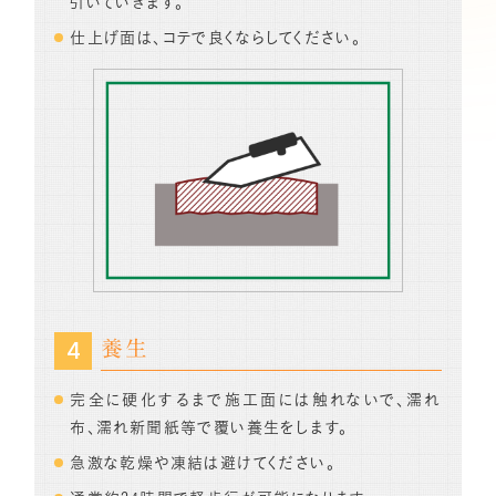
引いていきます。
仕上げ面は、コテで良くならしてください。
養生
完全に硬化するまで施工面には触れないで、濡れ
布、濡れ新聞紙等で覆い養生をします。
急激な乾燥や凍結は避けてください。