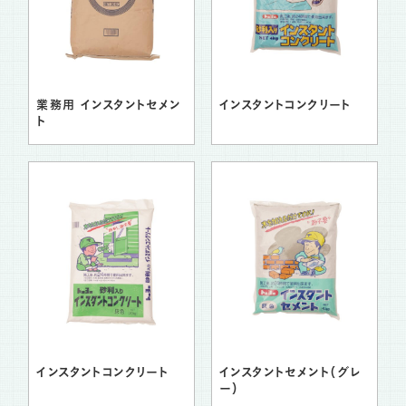
業務用 インスタントセメン
インスタントコンクリート
ト
インスタントコンクリート
インスタントセメント（グレ
ー）