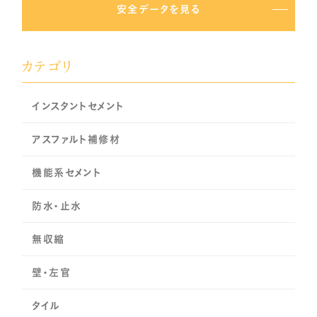
安全データを見る
カテゴリ
インスタントセメント
アスファルト補修材
機能系セメント
防水・止水
無収縮
壁・左官
タイル