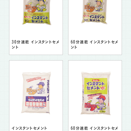
30分速乾 インスタントセメ
60分速乾 インスタントセメ
ント
ント
インスタントセメント
60分速乾 インスタントセメ