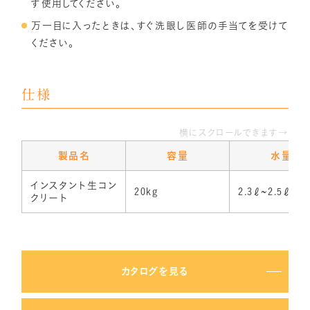
ず使用してください。
万一目に入ったときは、すぐ洗眼し医師の手当てを受けて
ください。
仕様
横にスクロールできます→
製品名
容量
水量
インスタント生コン
20kg
2.3ℓ~2.5ℓ
クリート
カタログを見る