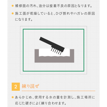
補修面の汚れ、油分は接着不良の原因となります。
施工面が乾燥していると、ひび割れやハガレの原因
になります。
練り混ぜ
あらかじめ、使用する水の量を計測し、施工場所に
応じた硬さによく練り合わせます。