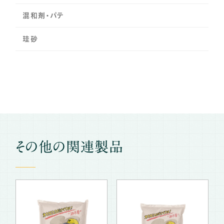
混和剤・パテ
珪砂
その他の関連製品