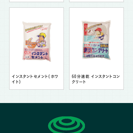
インスタントセメント（ホワ
60分速乾 インスタントコン
イト）
クリート