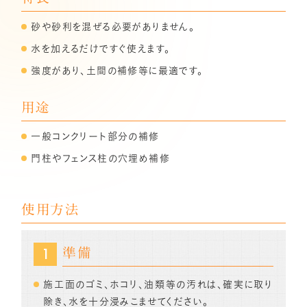
砂や砂利を混ぜる必要がありません。
水を加えるだけですぐ使えます。
強度があり、土間の補修等に最適です。
用途
一般コンクリート部分の補修
門柱やフェンス柱の穴埋め補修
使用方法
準備
施工面のゴミ、ホコリ、油類等の汚れは、確実に取り
除き、水を十分浸みこませてください。