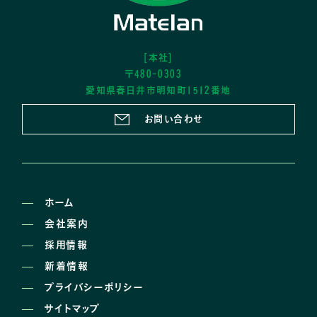
[本社]
〒480-0303
愛知県春日井市明知町1512番地
お問い合わせ
ホーム
会社案内
採用情報
新着情報
プライバシーポリシー
サイトマップ