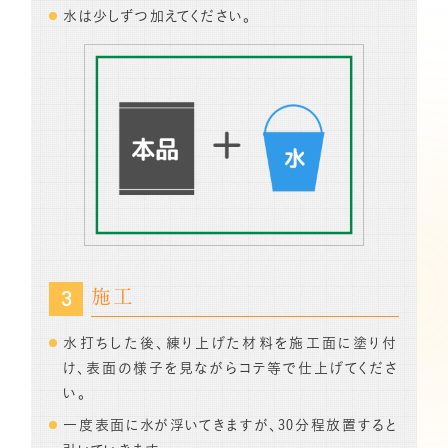
水は少しずつ加えてください。
施工
水打ちした後、練り上げた材料を施工面に塗り付
け、表面の様子を見ながらコテ等で仕上げてくださ
い。
一度表面に水が浮いてきますが、30分程放置すると