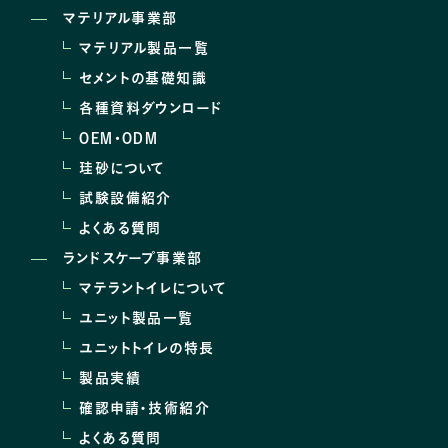
マテリアル事業部
マテリアル製品一覧
セメントの基礎知識
各種資料ダウンロード
OEM･ODM
珪砂について
試験設備紹介
よくある質問
ランドスケープ事業部
マテラントイレについて
ユニット製品一覧
ユニットトイレの特長
製品実績
確認申請・技術紹介
よくある質問