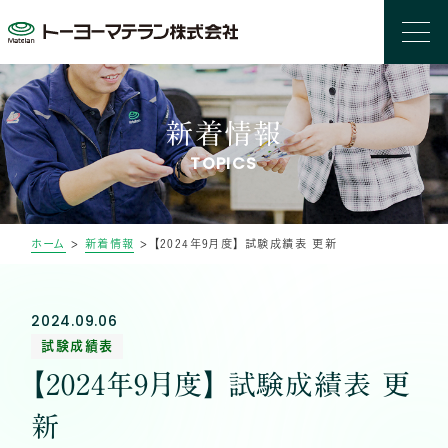
新着情報
TOPICS
ホーム
>
新着情報
>
【2024年9月度】 試験成績表 更新
2024.09.06
試験成績表
【2024年9月度】 試験成績表 更
新