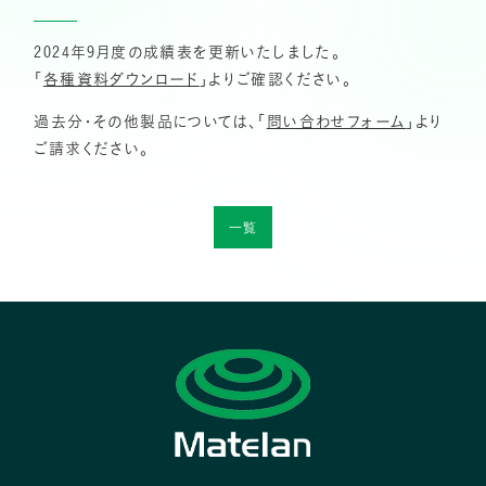
2024年9月度の成績表を更新いたしました。
「
各種資料ダウンロード
」よりご確認ください。
過去分・その他製品については、「
問い合わせフォーム
」より
ご請求ください。
一覧