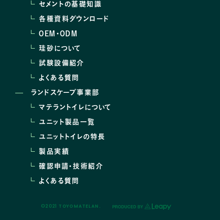
セメントの基礎知識
各種資料ダウンロード
OEM･ODM
珪砂について
試験設備紹介
よくある質問
ランドスケープ事業部
マテラントイレについて
ユニット製品一覧
ユニットトイレの特長
製品実績
確認申請・技術紹介
よくある質問
©2021 TOYOMATELAN.