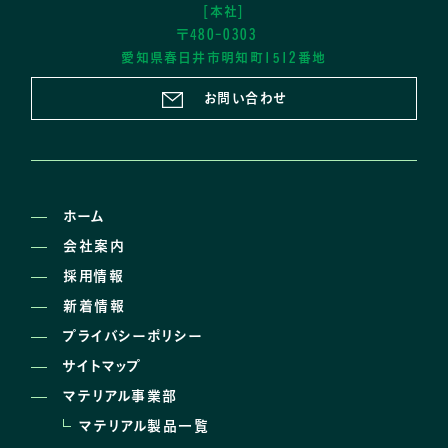
[本社]
〒480-0303
愛知県春日井市明知町1512番地
お問い合わせ
ホーム
会社案内
採用情報
新着情報
プライバシーポリシー
サイトマップ
マテリアル事業部
マテリアル製品一覧