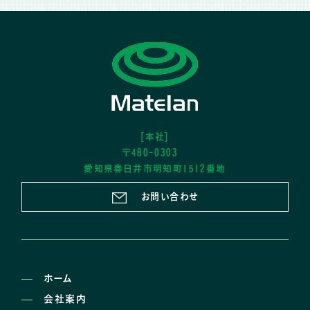
[本社]
〒480-0303
愛知県春日井市明知町1512番地
お問い合わせ
ホーム
会社案内