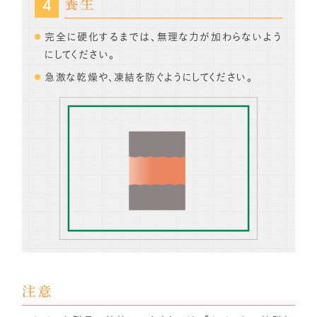
養生
完全に硬化するまでは、無理な力が加わらないよう
にしてください。
急激な乾燥や、凍結を防ぐようにしてください。
注意