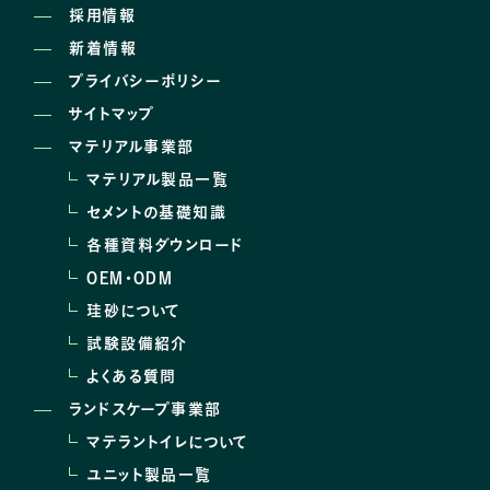
採用情報
新着情報
プライバシーポリシー
サイトマップ
マテリアル事業部
マテリアル製品一覧
セメントの基礎知識
各種資料ダウンロード
OEM･ODM
珪砂について
試験設備紹介
よくある質問
ランドスケープ事業部
マテラントイレについて
ユニット製品一覧