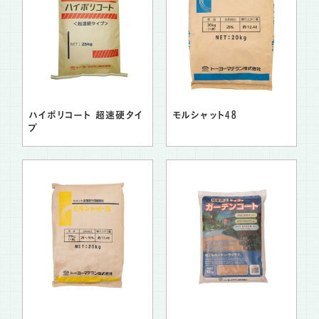
ハイポリコート 超速硬タイ
モルシャット48
プ