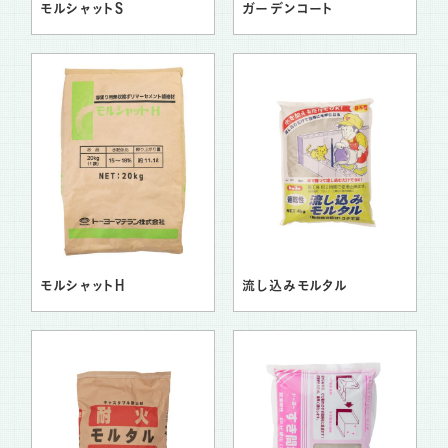
モルシャットS
ガーデンコート
モルシャットH
流し込みモルタル