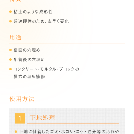
粘土のような成形性
超速硬性のため、素早く硬化
用途
壁面の穴埋め
配管後の穴埋め
コンクリート・モルタル・ブロックの
横穴の埋め補修
使用方法
下地処理
下地に付着したゴミ・ホコリ・コケ・油分等の汚れや