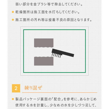
弱い部分を金ブラシ等で除去してください。
乾燥箇所は施工面を水打ちしてください。
施工箇所の汚れ等は接着不良の原因となります。
練り混ぜ
製品パッケージ裏面の「配合」を参考に、あらかじめ
使用する水を計量し、少なめの水を少しづつ足して、