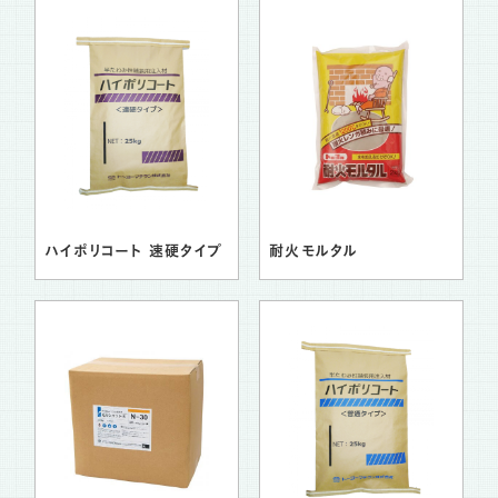
ハイポリコート 速硬タイプ
耐火モルタル