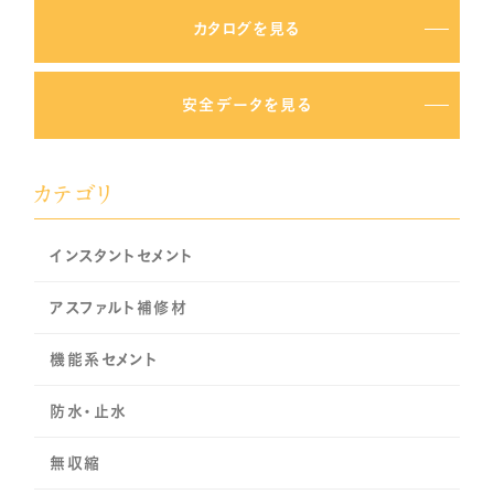
カタログを見る
安全データを見る
カテゴリ
インスタントセメント
アスファルト補修材
機能系セメント
防水・止水
無収縮