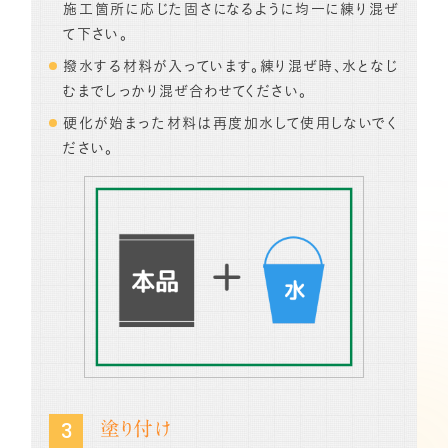
施工箇所に応じた固さになるように均一に練り混ぜ
て下さい。
撥水する材料が入っています。練り混ぜ時、水となじ
むまでしっかり混ぜ合わせてください。
硬化が始まった材料は再度加水して使用しないでく
ださい。
塗り付け