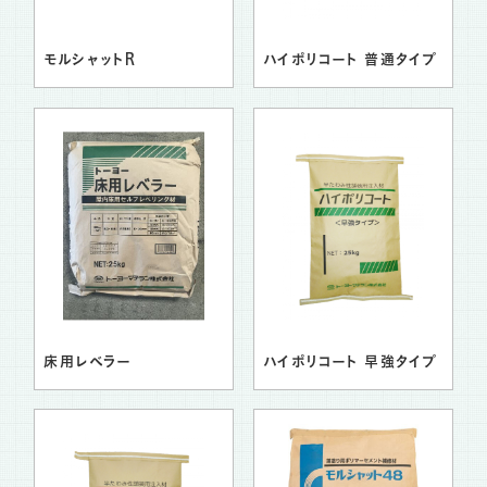
モルシャットR
ハイポリコート 普通タイプ
床用レベラー
ハイポリコート 早強タイプ