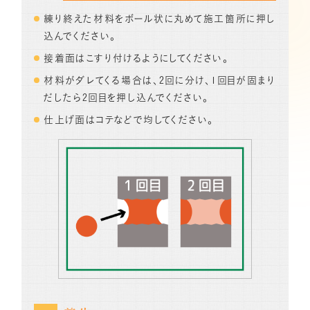
練り終えた材料をボール状に丸めて施工箇所に押し
込んでください。
接着面はこすり付けるようにしてください。
材料がダレてくる場合は、2回に分け、1回目が固まり
だしたら2回目を押し込んでください。
仕上げ面はコテなどで均してください。